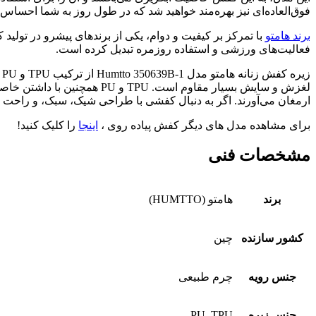
فوق‌العاده‌ای نیز بهره‌مند خواهید شد که در طول روز به شما احسا
برند هامتو
با تمرکز بر کیفیت و دوام، یکی از برندهای پیشرو در تولی
فعالیت‌های ورزشی و استفاده روزمره تبدیل کرده است.
ز
لغزش و سایش بسیار مقاوم است
ارمغان می‌آورند. اگر به دنبال کفشی با طراحی شیک، سبک، و راحت برای استفاده روزمره و پیاده‌
برای مشاهده مدل های دیگر کفش پیاده روی ،
اینجا
را کلیک کنید!
مشخصات فنی
برند
هامتو (HUMTTO)
کشور سازنده
چین
جنس رویه
چرم طبیعی
جنس زیره
PU, TPU