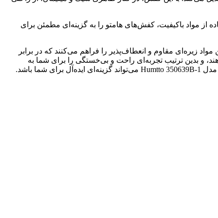
 از مواد باکیفیت، کفش‌های هامتو را به گزینه‌ای مطمئن برای
 عین حال با دوام است. این مواد زیره‌ای مقاوم و انعطاف‌پذیر را فراهم می‌کنند که در برابر
 یا دویدن می‌کاهند، و بدین ترتیب تجربه‌ای راحت و بی‌خستگی را برای شما به
ا باشد.