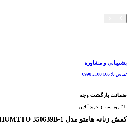
پشتیبانی و مشاوره
تماس با: 666 2100 0998
ضمانت بازگشت وجه
تا 7 روز پس از خرید آنلاین
کفش زنانه هامتو مدل HUMTTO 350639B-1